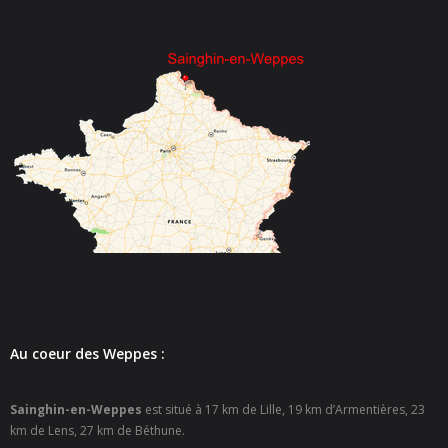
Au coeur des Weppes :
Sainghin-en-Weppes
est situé à 17 km de Lille, 19 km d’Armentières, 23
km de Lens, 27 km de Béthune.