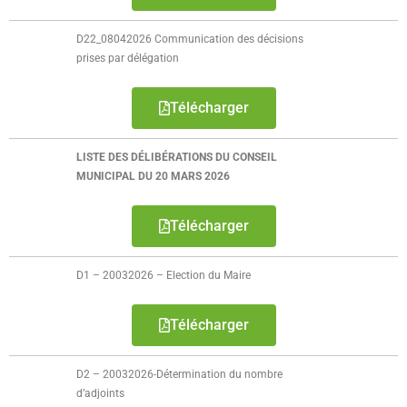
D22_08042026 Communication des décisions
prises par délégation
Télécharger
LISTE DES DÉLIBÉRATIONS DU CONSEIL
MUNICIPAL DU 20 MARS 2026
Télécharger
D1 – 20032026 – Election du Maire
Télécharger
D2 – 20032026-Détermination du nombre
d’adjoints