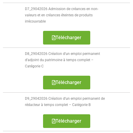
D7_29042026 Admission de créances en non-
valeurs et en créances éteintes de produits
irrécouvrable
Télécharger
D8_29042026 Création d’un emploi permanent
d’adjoint du patrimoine à temps complet –
Catégorie C
Télécharger
D9_29042026 Création d’un emploi permanent de
rédacteur à temps complet – Catégorie B
Télécharger