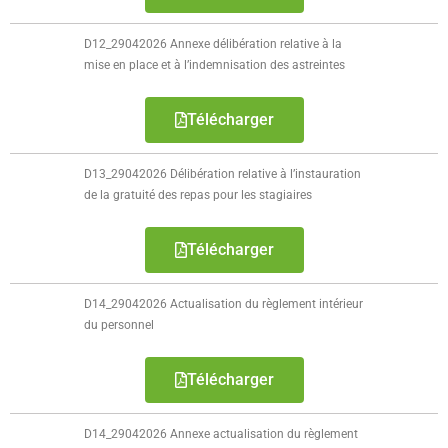
D12_29042026 Annexe délibération relative à la
mise en place et à l’indemnisation des astreintes
Télécharger
D13_29042026 Délibération relative à l’instauration
de la gratuité des repas pour les stagiaires
Télécharger
D14_29042026 Actualisation du règlement intérieur
du personnel
Télécharger
D14_29042026 Annexe actualisation du règlement