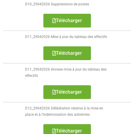
D10_29042026 Suppressions de postes
Télécharger
D11_29042026 Mise à jour du tableau des effectifs
Télécharger
D11_29042026 Annexe mise à jour du tableau des
effectifs
Télécharger
D12_29042026 Délibération relative à la mise en
place et à l’indemnisation des astreintes
Télécharger