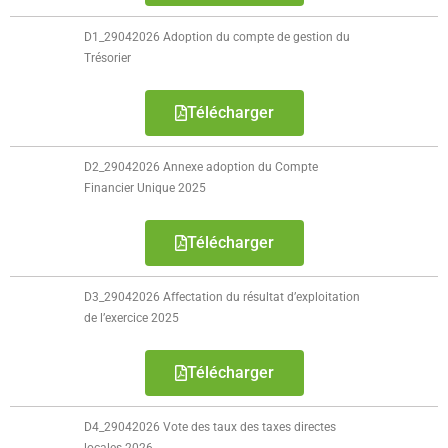
D1_29042026 Adoption du compte de gestion du
Trésorier
Télécharger
D2_29042026 Annexe adoption du Compte
Financier Unique 2025
Télécharger
D3_29042026 Affectation du résultat d’exploitation
de l’exercice 2025
Télécharger
D4_29042026 Vote des taux des taxes directes