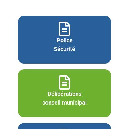
Police
Sécurité
Délibérations
conseil municipal