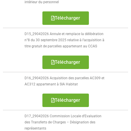
intérieur du personnel
Télécharger
D15_29042026 Annule et remplace la délibération
n°8 du 30 septembre 2025 relative à l’acquisition à
titre gratuit de parcelles appartenant au CCAS
Télécharger
D16_29042026 Acquisition des parcelles AC309 et
AC312 appartenant à SIA Habitat
Télécharger
D17_29042026 Commission Locale d’Evaluation
des Transferts de Charges – Désignation des
représentants