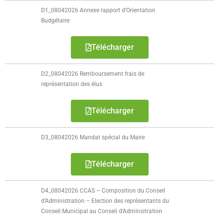
D1_08042026 Annexe rapport d’Orientation
Budgétaire
Télécharger
D2_08042026 Remboursement frais de
représentation des élus
Télécharger
D3_08042026 Mandat spécial du Maire
Télécharger
D4_08042026 CCAS – Composition du Conseil
d’Administration – Election des représentants du
Conseil Municipal au Conseil d’Adminsitration