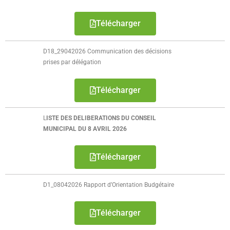
Télécharger
D18_29042026 Communication des décisions
prises par délégation
Télécharger
L
ISTE DES DELIBERATIONS DU CONSEIL
MUNICIPAL DU 8 AVRIL 2026
Télécharger
D1_08042026 Rapport d’Orientation Budgétaire
Télécharger