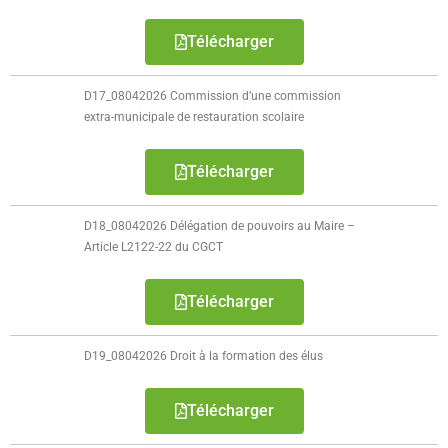
Télécharger
D17_08042026 Commission d’une commission
extra-municipale de restauration scolaire
Télécharger
D18_08042026 Délégation de pouvoirs au Maire –
Article L2122-22 du CGCT
Télécharger
D19_08042026 Droit à la formation des élus
Télécharger