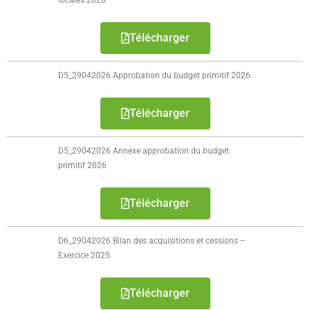
locales 2026
Télécharger
D5_29042026 Approbation du budget primitif 2026
Télécharger
D5_29042026 Annexe approbation du budget
primitif 2026
Télécharger
D6_29042026 Bilan des acquisitions et cessions –
Exercice 2025
Télécharger