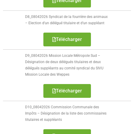
Télécharger
D8_08042026 Syndicat de la fourrière des animaux
– Election d’un délégué titulaire et d’un suppléant
Télécharger
D9_08042026 Mission Locale Métropole Sud –
Désignation de deux délégués titulaires et deux
délégués suppléants au comité syndical du SIVU
Mission Locale des Weppes
Télécharger
D10_08042026 Commission Communale des
Impôts – Désignation de la liste des commissaires
titulaires et suppléants