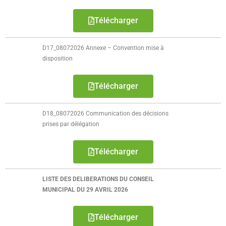
Télécharger
D17_08072026 Annexe – Convention mise à
disposition
Télécharger
D18_08072026 Communication des décisions
prises par délégation
Télécharger
LISTE DES DELIBERATIONS DU CONSEIL
MUNICIPAL DU 29 AVRIL 2026
Télécharger