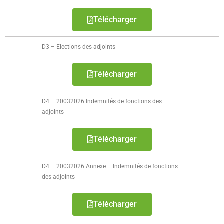
Télécharger
D3 – Elections des adjoints
Télécharger
D4 – 20032026 Indemnités de fonctions des
adjoints
Télécharger
D4 – 20032026 Annexe – Indemnités de fonctions
des adjoints
Télécharger