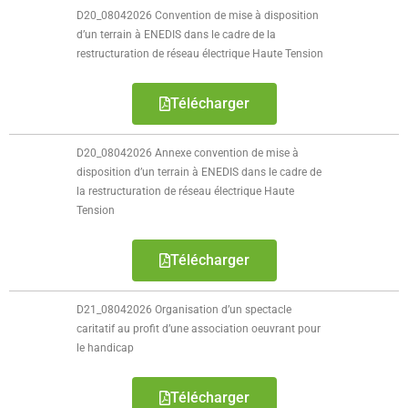
D20_08042026 Convention de mise à disposition
d’un terrain à ENEDIS dans le cadre de la
restructuration de réseau électrique Haute Tension
Télécharger
D20_08042026 Annexe convention de mise à
disposition d’un terrain à ENEDIS dans le cadre de
la restructuration de réseau électrique Haute
Tension
Télécharger
D21_08042026 Organisation d’un spectacle
caritatif au profit d’une association oeuvrant pour
le handicap
Télécharger