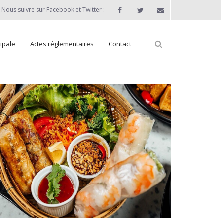
Nous suivre sur Facebook et Twitter :
ipale
Actes réglementaires
Contact