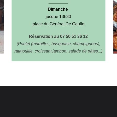
_______________
Dimanche
jusque 13h30
place du Général De Gaulle
Réservation au 07 50 51 36 12
(Poulet (maroilles, basquaise, champignons),
ratatouille, croissant jambon, salade de pâtes...)