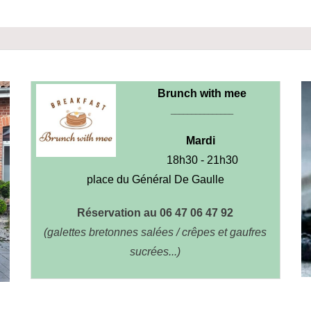
Brunch with mee
_______________
Mardi
18h30 - 21h30
place du Général De Gaulle
Réservation au 06 47 06 47 92
(galettes bretonnes salées / crêpes et gaufres
sucrées...)