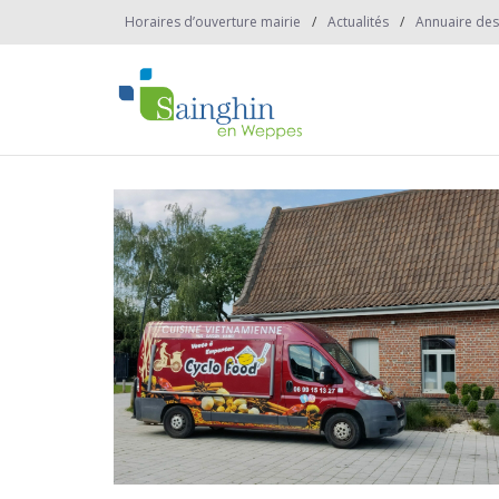
Horaires d’ouverture mairie
Actualités
Annuaire des