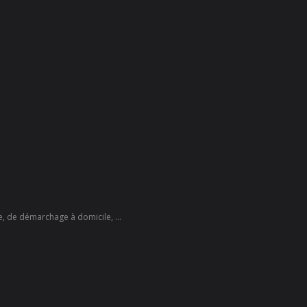
te, de démarchage à domicile, ...