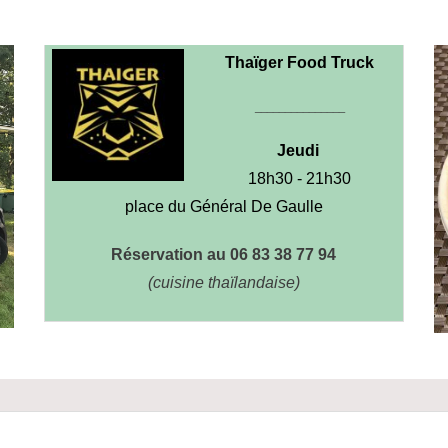
Thaïger Food Truck
_______________
Jeudi
18h30 - 21h30
place du Général De Gaulle
Réservation au 06 83 38 77 94
(cuisine thaïlandaise)