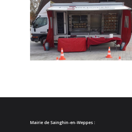
Mairie de Sainghin-en-Weppes :