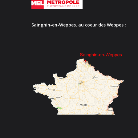
Sainghin-en-Weppes, au coeur des Weppes :