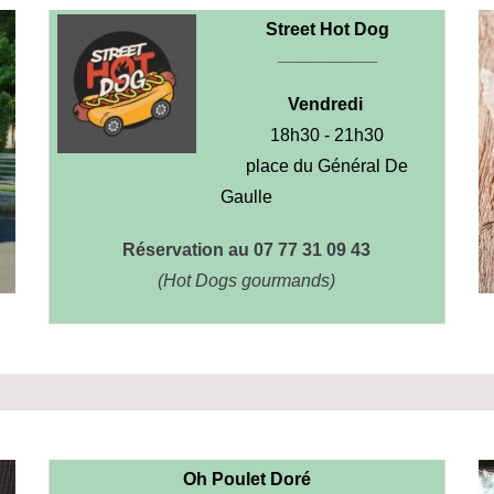
Street Hot Dog
_______________
Vendredi
18h30 - 21h30
place du Général De
Gaulle
Réservation au 07 77 31 09 43
(Hot Dogs gourmands)
Oh Poulet Doré