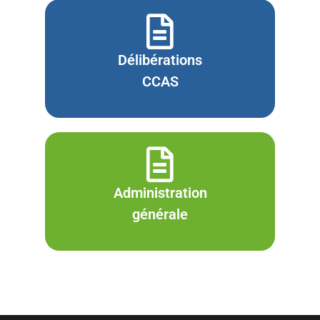
Délibérations
CCAS
Administration
générale