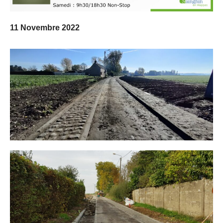
11 Novembre 2022