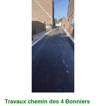
Travaux chemin des 4 Bonniers