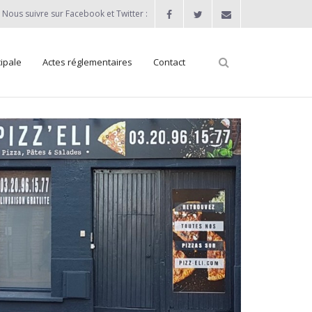
Nous suivre sur Facebook et Twitter :
ipale
Actes réglementaires
Contact