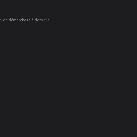
te, de démarchage à domicile, ...