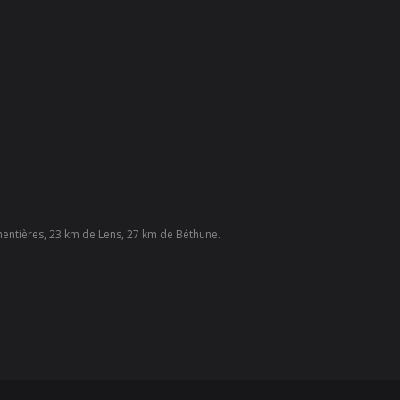
rmentières, 23 km de Lens, 27 km de Béthune.