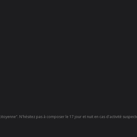
 citoyenne". N'hésitez pas à composer le 17 jour et nuit en cas d'activité suspec