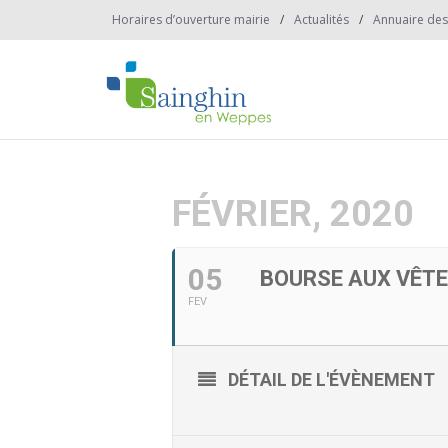
Horaires d’ouverture mairie
Actualités
Annuaire des
FÉVRIER, 2020
05
BOURSE AUX VÊTE
FEV
DÉTAIL DE L'ÉVÈNEMENT