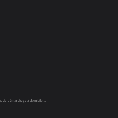
te, de démarchage à domicile, ...