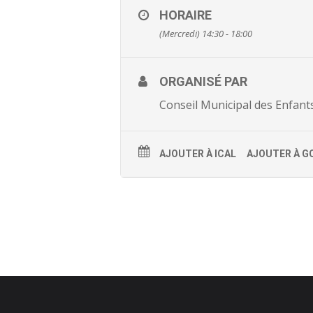
HORAIRE
(Mercredi) 14:30 - 18:00
ORGANISÉ PAR
Conseil Municipal des Enfant
AJOUTER À ICAL
AJOUTER À G