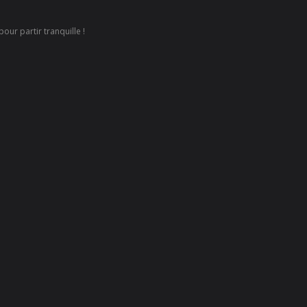
our partir tranquille !