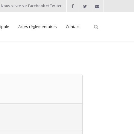
Nous suivre sur Facebook et Twitter :
ipale
Actes réglementaires
Contact