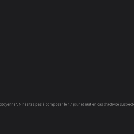
 citoyenne". N'hésitez pas à composer le 17 jour et nuit en cas d'activité suspec