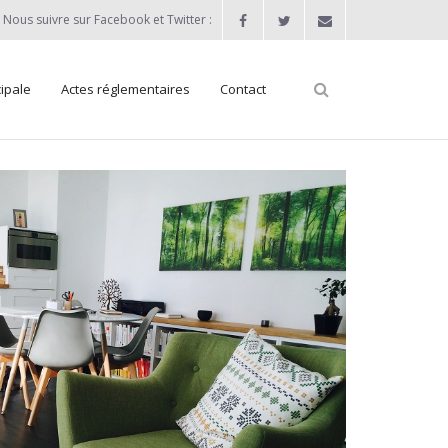
Nous suivre sur Facebook et Twitter :
ipale
Actes réglementaires
Contact