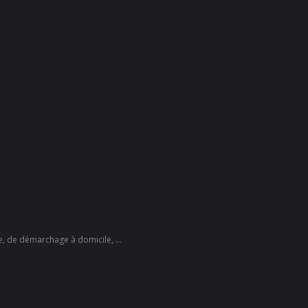
te, de démarchage à domicile, ...